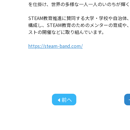
を仕掛け、世界の多様な一人一人のいのちが輝
STEAM教育推進に賛同する大学・学校や自治体
構成し、STEAM教育のためのメンターの育成や
ストの開催などに取り組んでいます。
https://steam-band.com/
前へ