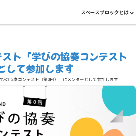
スペースブロックとは
テスト「学びの協奏コンテスト
として参加します
「学びの協奏コンテスト（第0回）」にメンターとして参加します