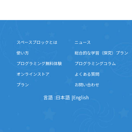
スペースブロックとは
ニュース
使い方
総合的な学習（探究）プラン
プログラミング無料体験
プログラミングコラム
オンラインストア
よくある質問
プラン
お問い合わせ
言語
日本語
English