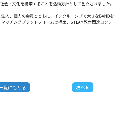
く社会・文化を構築することを活動方針として創立されました。
、法人、個人の会員とともに、インクルーシブで大きなBANDを
、マッチングプラットフォームの構築、STEAM教育関連コンテ
一覧にもどる
次へ