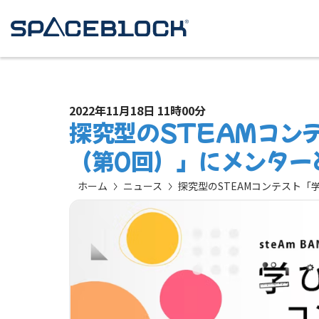
2022年11月18日 11時00分
探究型のSTEAMコン
（第0回）」にメンター
ホーム
ニュース
探究型のSTEAMコンテスト