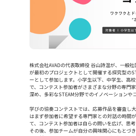
株式会社AVADの代表取締役 谷山詩温が、一般社
が最初のプロジェクトとして開催する探究型のS
ーとして参加します。小学生以下、中学生、高校
で、コンテスト参加者がさまざまな分野の専門家
深め、多彩なSTEAM分野でのイノベーション
学びの協奏コンテストでは、応募作品を審査し
はまず参加者に希望する専門家との対話の時間
て、コンテスト参加者は自らの問いを広げ、思考
その後、参加チームが自分の興味関心にもとづ