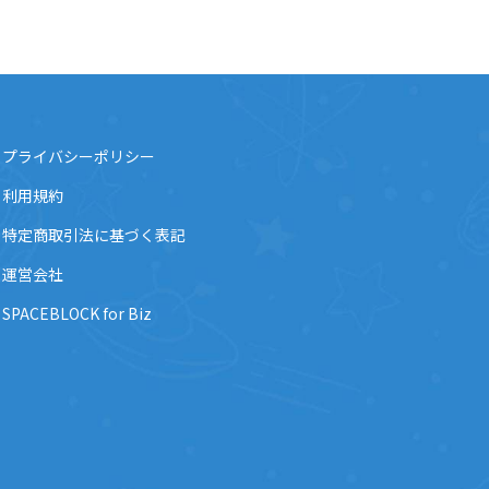
プライバシーポリシー
利用規約
特定商取引法に基づく表記
運営会社
SPACEBLOCK for Biz