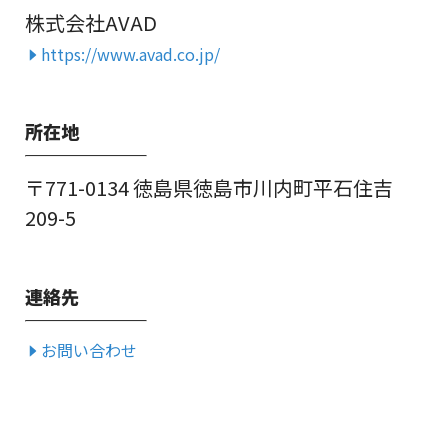
株式会社AVAD
https://www.avad.co.jp/
所在地
〒771-0134 徳島県徳島市川内町平石住吉
209-5
連絡先
お問い合わせ