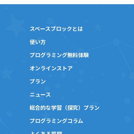
スペースブロックとは
使い方
プログラミング無料体験
オンラインストア
プラン
ニュース
総合的な学習（探究）プラン
プログラミングコラム
よくある質問