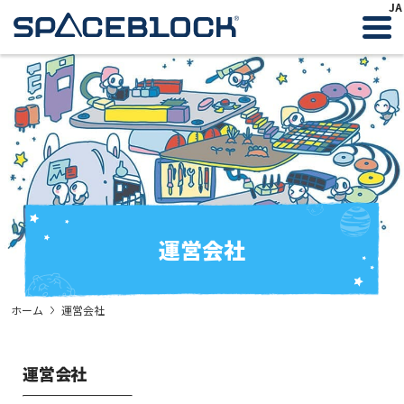
JA
運営会社
ホーム
運営会社
運営会社