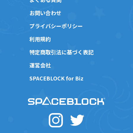
お問い合わせ
プライバシーポリシー
利用規約
特定商取引法に基づく表記
運営会社
SPACEBLOCK for Biz