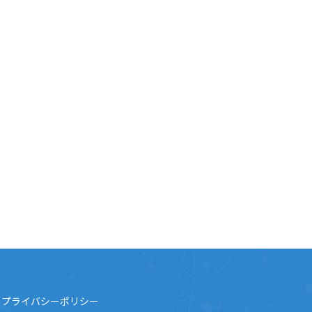
プライバシーポリシー