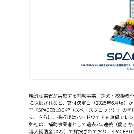
経済産業省が実施する補助事業「探究・校務改革
に採択されると、交付決定日（2025年6月頃）か
**『SPACEBLOCK®（スペースブロック）
す。さらに、採択後はハードウェアも無償でレン
弊社は、補助事業者として過去3年連続（働き方改革
導入補助金2022）で採択されており、SPACE