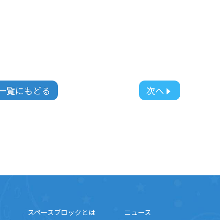
一覧にもどる
次へ
スペースブロックとは
ニュース