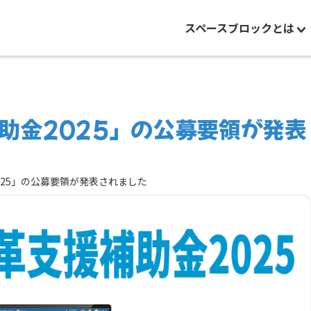
スペースブロックとは
助金2025」の公募要領が発表
025」の公募要領が発表されました