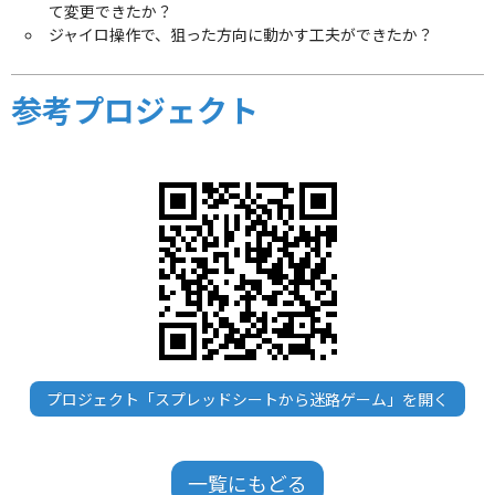
て変更できたか？
ジャイロ操作で、狙った方向に動かす工夫ができたか？
参考プロジェクト
プロジェクト「スプレッドシートから迷路ゲーム」を開く
一覧にもどる