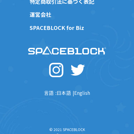
特定商取引法に基づく表記
運営会社
SPACEBLOCK for Biz
言語
日本語
English
© 2021 SPACEBLOCK