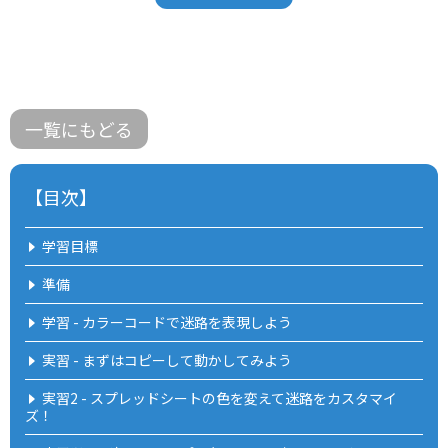
一覧にもどる
【目次】
学習目標
準備
学習 - カラーコードで迷路を表現しよう
実習 - まずはコピーして動かしてみよう
実習2 - スプレッドシートの色を変えて迷路をカスタマイ
ズ！