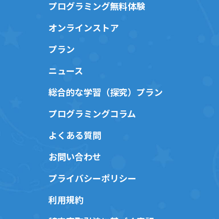
プログラミング無料体験
オンラインストア
プラン
ニュース
総合的な学習（探究）プラン
プログラミングコラム
よくある質問
お問い合わせ
プライバシーポリシー
利用規約