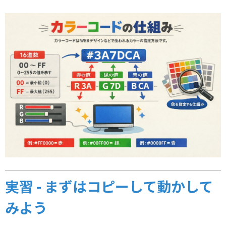
実習 - まずはコピーして動かして
みよう