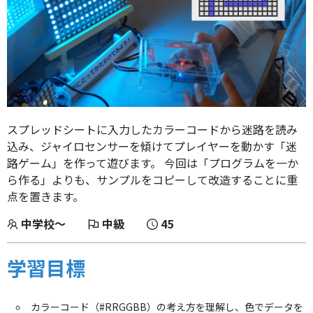
スプレッドシートに入力したカラーコードから迷路を読み
込み、ジャイロセンサーを傾けてプレイヤーを動かす「迷
路ゲーム」を作って遊びます。 今回は「プログラムを一か
ら作る」よりも、サンプルをコピーして改造することに重
点を置きます。
中学校～
中級
45
学習目標
カラーコード（#RRGGBB）の考え方を理解し、色でデータを