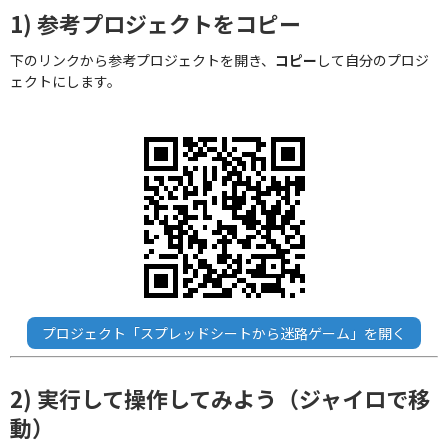
1) 参考プロジェクトをコピー
下のリンクから参考プロジェクトを開き、
コピー
して自分のプロジ
ェクトにします。
プロジェクト「スプレッドシートから迷路ゲーム」を開く
2) 実行して操作してみよう（ジャイロで移
動）