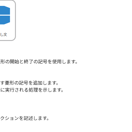
形の開始と終了の記号を使用します。
す菱形の記号を追加します。
に実行される処理を示します。
クションを記述します。