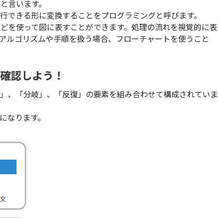
と言います。
行できる形に変換することをプログラミングと呼びます。
どを使って図に表すことができます。処理の流れを視覚的に表
アルゴリズムや手順を扱う場合、フローチャートを使うこと
て確認しよう！
次」、「分岐」、「反復」の要素を組み合わせて構成されていま
になります。