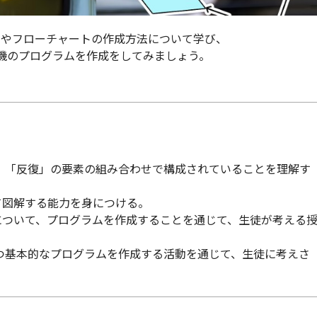
ムやフローチャートの作成方法について学び、
信号機のプログラムを作成をしてみましょう。
、「反復」の要素の組み合わせで構成されていることを理解す
て図解する能力を身につける。
について、プログラムを作成することを通じて、生徒が考える
つ基本的なプログラムを作成する活動を通じて、生徒に考えさ