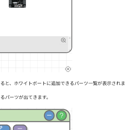
すると、ホワイトボートに追加できるパーツ一覧が表示されま
るパーツが出てきます。