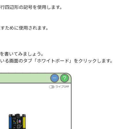
行四辺形の記号を使用します。
すために使用されます。
を書いてみましょう。
いる画面のタブ「ホワイトボード」をクリックします。