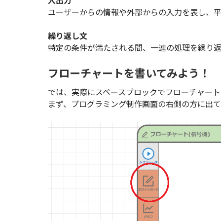
ユーザーからの情報や外部からの入力を表し、平
繰り返し文
特定の条件が満たされる間、一連の処理を繰り返
フローチャートを書いてみよう！
では、実際にスペースブロックでフローチャート
まず、プログラミング制作画面の右側の方に出て