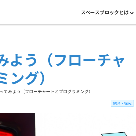
スペースブロックとは
みよう（フローチャ
ミング）
ってみよう（フローチャートとプログラミング）
総合・探究