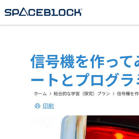
信号機を作って
ートとプログラ
ホーム
総合的な学習（探究）プラン
信号機を作
印刷