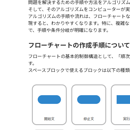
問題を解決するための手順や方法をアルゴリズム
そして、そのアルゴリズムをコンピューターが実
アルゴリズムの手順や流れは、フローチャートな
現すると、わかりやすくなります。特に、複雑な
で、手順や条件分岐が明確になります。
フローチャートの作成手順につい
フローチャートの基本的制御構造として、「順
す。
スペースブロックで使えるブロックは以下の種類