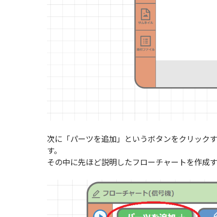
次に「パーツを追加」というボタンをクリック
す。
その中に先ほど説明したフローチャートを作成す