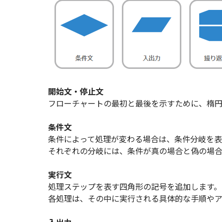
開始文・停止文
フローチャートの最初と最後を示すために、楕円
条件文
条件によって処理が変わる場合は、条件分岐を表
それぞれの分岐には、条件が真の場合と偽の場合
実行文
処理ステップを表す四角形の記号を追加します。
各処理は、その中に実行される具体的な手順やア
入出力