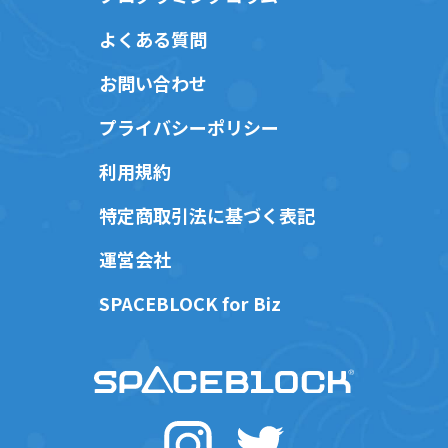
よくある質問
お問い合わせ
プライバシーポリシー
利用規約
特定商取引法に基づく表記
運営会社
SPACEBLOCK for Biz