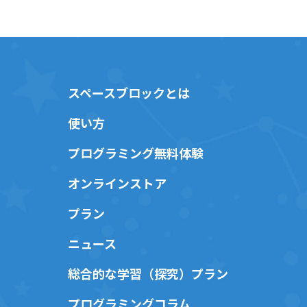
スペースブロックとは
使い方
プログラミング無料体験
オンラインストア
プラン
ニュース
総合的な学習（探究）プラン
プログラミングコラム