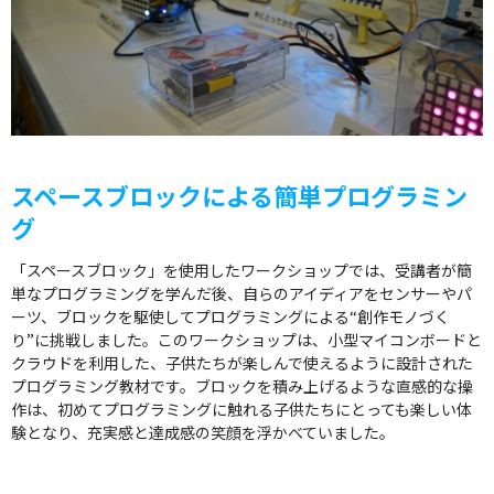
スペースブロックによる簡単プログラミン
グ
「スペースブロック」を使用したワークショップでは、受講者が簡
単なプログラミングを学んだ後、自らのアイディアをセンサーやパ
ーツ、ブロックを駆使してプログラミングによる“創作モノづく
り”に挑戦しました。このワークショップは、小型マイコンボードと
クラウドを利用した、子供たちが楽しんで使えるように設計された
プログラミング教材です。ブロックを積み上げるような直感的な操
作は、初めてプログラミングに触れる子供たちにとっても楽しい体
験となり、充実感と達成感の笑顔を浮かべていました。