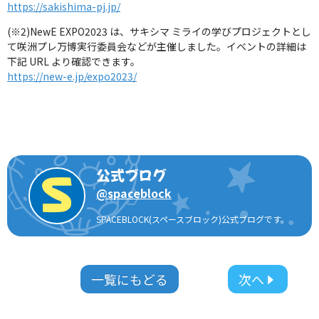
https://sakishima-pj.jp/
(※2)NewE EXPO2023 は、サキシマ ミライの学びプロジェクトとし
て咲洲プレ万博実行委員会などが主催しました。イベントの詳細は
下記 URL より確認できます。
https://new-e.jp/expo2023/
公式ブログ
@
spaceblock
SPACEBLOCK(スペースブロック)公式ブログです。
一覧にもどる
次へ