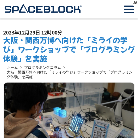
JA
2023年12月29日 12時00分
大阪・関西万博へ向けた「ミライの学
び」ワークショップで「プログラミング
体験」を実施
ホーム
プログラミングコラム
大阪・関西万博へ向けた「ミライの学び」ワークショップで「プログラミン
グ体験」を実施