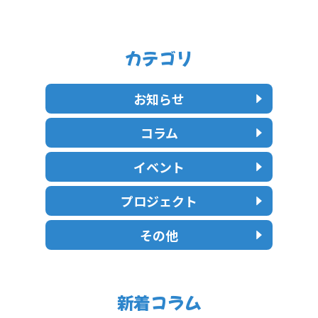
カテゴリ
お知らせ
コラム
イベント
プロジェクト
その他
新着コラム