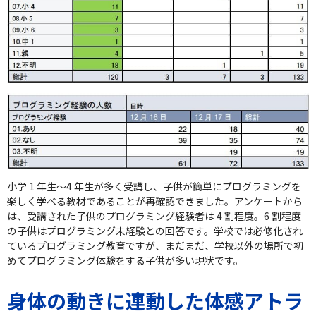
小学 1 年生～4 年生が多く受講し、子供が簡単にプログラミングを
楽しく学べる教材であることが再確認できました。アンケートから
は、受講された子供のプログラミング経験者は 4 割程度。6 割程度
の子供はプログラミング未経験との回答です。学校では必修化され
ているプログラミング教育ですが、まだまだ、学校以外の場所で初
めてプログラミング体験をする子供が多い現状です。
身体の動きに連動した体感アトラ