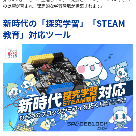
の欲望が育まれ、理想的な学習環境が構築されます。
新時代の「探究学習」「STEAM
教育」対応ツール