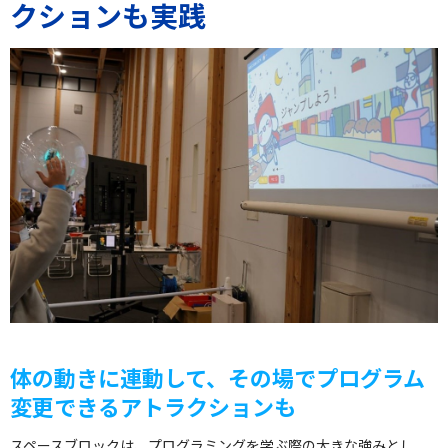
クションも実践
体の動きに連動して、その場でプログラム
変更できるアトラクションも
スペースブロックは、プログラミングを学ぶ際の大きな強みとし