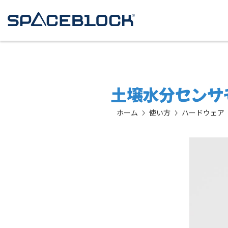
土壌水分センサ
ホーム
使い方
ハードウェア