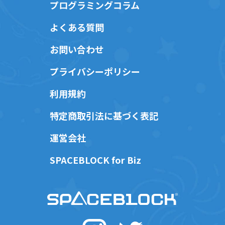
プログラミングコラム
よくある質問
お問い合わせ
プライバシーポリシー
利用規約
特定商取引法に基づく表記
運営会社
SPACEBLOCK for Biz