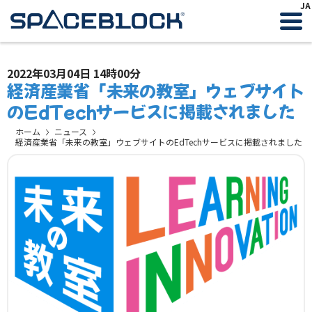
JA
2022年03月04日 14時00分
経済産業省「未来の教室」ウェブサイト
のEdTechサービスに掲載されました
ホーム
ニュース
経済産業省「未来の教室」ウェブサイトのEdTechサービスに掲載されました