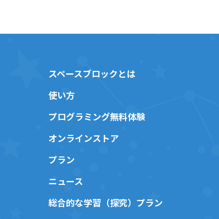
スペースブロックとは
使い方
プログラミング無料体験
オンラインストア
プラン
ニュース
総合的な学習（探究）プラン