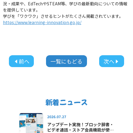
況・成果や、EdTechやSTEAM等、学びの最新動向についての情報
を提供しています。
学びを「ワクワク」させるヒントがたくさん掲載されています。
https://www.learning-innovation.go.jp/
前へ
一覧にもどる
次へ
新着ニュース
2026.07.27
アップデート実施！ブロック辞書・
ビデオ通話・ストア会員機能が使え