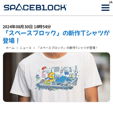
JA
2024年08月30日 18時54分
「スペースブロック」の新作Tシャツが
登場！
ホーム
ニュース
「スペースブロック」の新作Tシャツが登場！