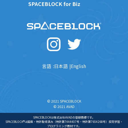
SPACEBLOCK for Biz
言語
日本語
English
© 2021 SPACEBLOCK
© 2021 AVAD
SPACEBLOCKは株式会社AVADの登録商標です。
SPACEBLOCK®は国産・特許取得済み（特許第7444407号・特許第7654268号）探究学習・
プログラミング教材です。