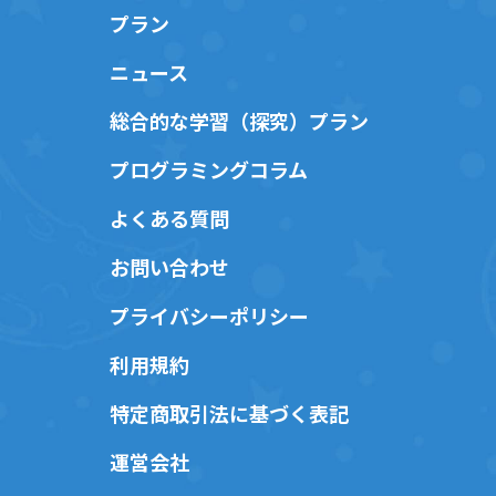
プラン
ニュース
総合的な学習（探究）プラン
プログラミングコラム
よくある質問
お問い合わせ
プライバシーポリシー
利用規約
特定商取引法に基づく表記
運営会社