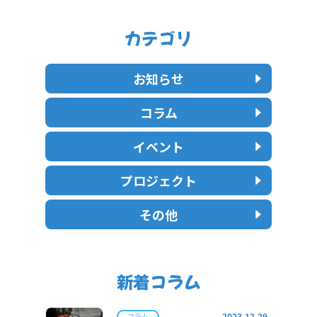
カテゴリ
お知らせ
コラム
イベント
プロジェクト
その他
新着コラム
2023.12.29
コラム