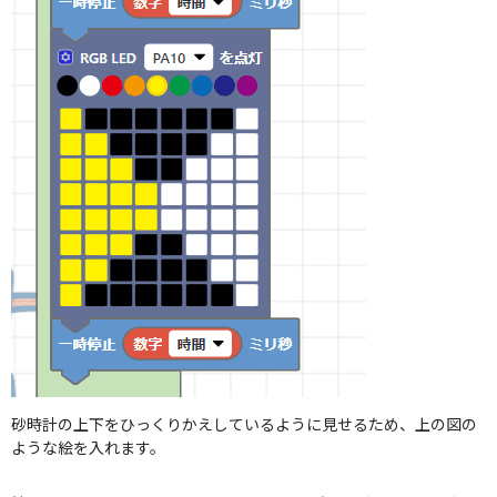
砂時計の上下をひっくりかえしているように見せるため、上の図の
ような絵を入れます。