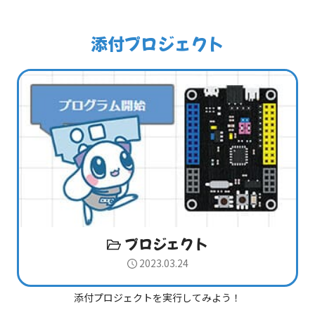
添付プロジェクト
プロジェクト
2023.03.24
添付プロジェクトを実行してみよう！