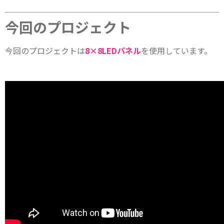
今回のプロジェクト
今回のプロジェクトは
8×8LEDパネル
を使用しています。