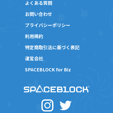
よくある質問
お問い合わせ
プライバシーポリシー
利用規約
特定商取引法に基づく表記
運営会社
SPACEBLOCK for Biz