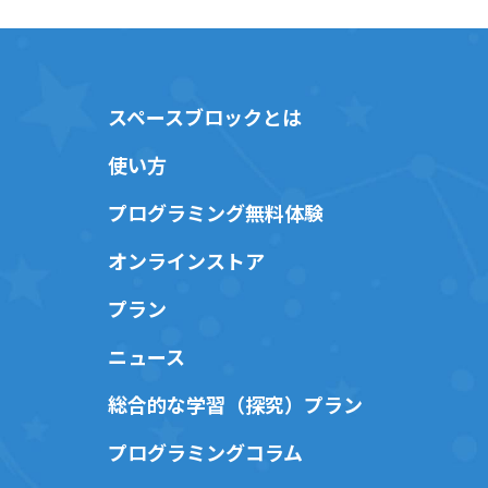
スペースブロックとは
使い方
プログラミング無料体験
オンラインストア
プラン
ニュース
総合的な学習（探究）プラン
プログラミングコラム