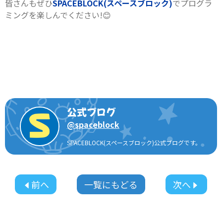
皆さんもぜひ
SPACEBLOCK(スペースブロック)
でプログラ
ミングを楽しんでください!😊
公式ブログ
@
spaceblock
SPACEBLOCK(スペースブロック)公式ブログです。
前へ
一覧にもどる
次へ