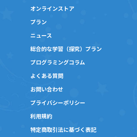
オンラインストア
プラン
ニュース
総合的な学習（探究）プラン
プログラミングコラム
よくある質問
お問い合わせ
プライバシーポリシー
利用規約
特定商取引法に基づく表記