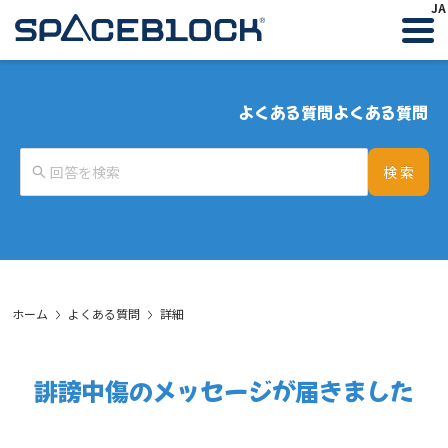
JA
よくある質問
よくある質問
検 索
ホーム
よくある質問
詳細
誹謗中傷のメッセージが届きました