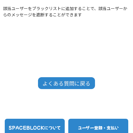
該当ユーザーをブラックリストに追加することで、該当ユーザーか
らのメッセージを遮断することができます
よくある質問に戻る
SPACEBLOCKについて
ユーザー登録・支払い