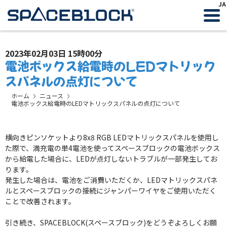
JA
2023年02月03日 15時00分
電池ボックス給電時のLEDマトリック
スパネルの点灯について
ホーム
ニュース
電池ボックス給電時のLEDマトリックスパネルの点灯について
横向きピンソケットより8x8 RGB LEDマトリックスパネルを使用し
た際で、満充電の単4電池を使ってスペースブロックの電池ボックス
から給電した場合に、LEDが点灯しないトラブルが一部発生してお
ります。
発生した場合は、電池をご消費いただくか、LEDマトリックスパネ
ルとスペースブロックの接続にジャンパーワイヤをご使用いただく
ことで改善されます。
引き続き、SPACEBLOCK(スペースブロック)をどうぞよろしくお願