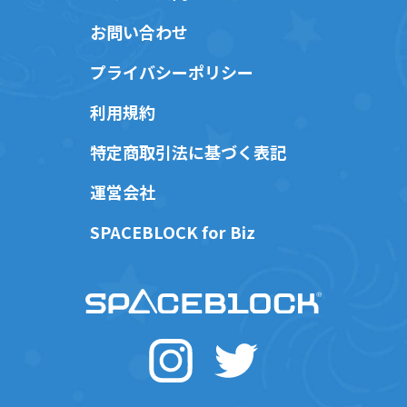
お問い合わせ
プライバシーポリシー
利用規約
特定商取引法に基づく表記
運営会社
SPACEBLOCK for Biz