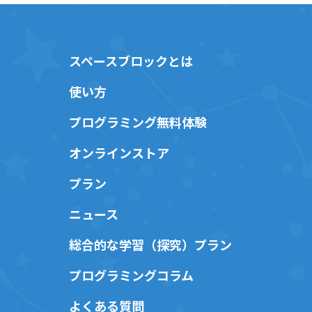
スペースブロックとは
使い方
プログラミング無料体験
オンラインストア
プラン
ニュース
総合的な学習（探究）プラン
プログラミングコラム
よくある質問