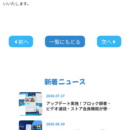
いいたします。
前へ
一覧にもどる
次へ
新着ニュース
2026.07.27
アップデート実施！ブロック辞書・
ビデオ通話・ストア会員機能が使え
るようになりました
2026.06.30