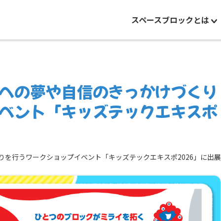
スペースブロックとは
への夢や自信のきっかけづくり
ベント「キッズテックエキスポ
りを行うワークショップイベント「キッズテックエキスポ2026」に出展