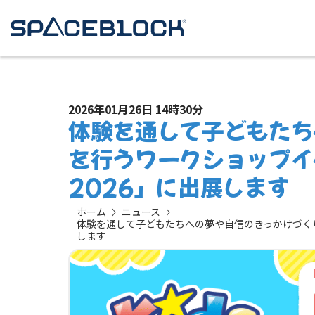
2026年01月26日 14時30分
体験を通して子どもたち
を行うワークショップイ
2026」に出展します
ホーム
ニュース
体験を通して子どもたちへの夢や自信のきっかけづく
します