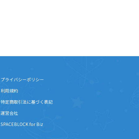
プライバシーポリシー
利用規約
特定商取引法に基づく表記
運営会社
SPACEBLOCK for Biz