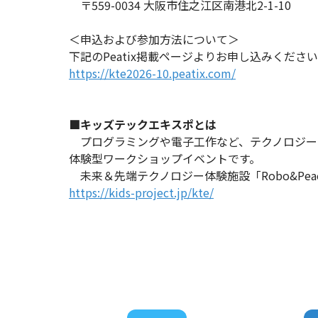
〒559-0034 大阪市住之江区南港北2-1-10
＜申込および参加方法について＞
下記のPeatix掲載ページよりお申し込みくださ
https://kte2026-10.peatix.com/
■キッズテックエキスポとは
プログラミングや電子工作など、テクノロジー
体験型ワークショップイベントです。
未来＆先端テクノロジー体験施設「Robo&Pe
https://kids-project.jp/kte/