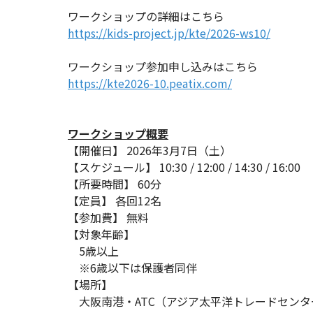
ワークショップの詳細はこちら
https://kids-project.jp/kte/2026-ws10/
ワークショップ参加申し込みはこちら
https://kte2026-10.peatix.com/
ワークショップ概要
【開催日】 2026年3月7日（土）
【スケジュール】 10:30 / 12:00 / 14:30 / 16:00
【所要時間】 60分
【定員】 各回12名
【参加費】 無料
【対象年齢】
5歳以上
※6歳以下は保護者同伴
【場所】
大阪南港・ATC（アジア太平洋トレードセンター）