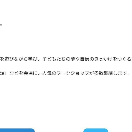
い。
を遊びながら学び、子どもたちの夢や自信のきっかけをつくる
ace」などを会場に、人気のワークショップが多数集結します。