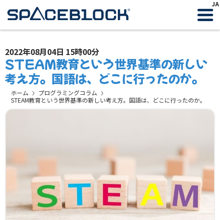
JA
2022年08月04日 15時00分
STEAM教育という世界基準の新しい
考え方。国語は、どこに行ったのか。
ホーム
プログラミングコラム
STEAM教育という世界基準の新しい考え方。国語は、どこに行ったのか。