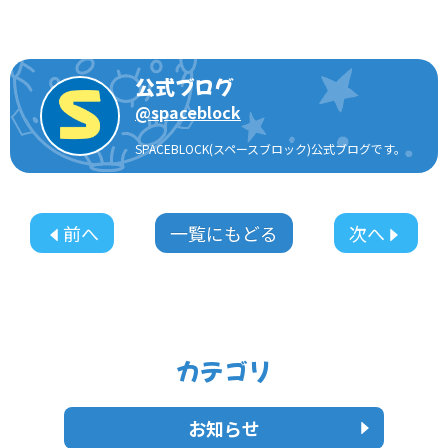
公式ブログ
@
spaceblock
SPACEBLOCK(スペースブロック)公式ブログです。
前へ
一覧にもどる
次へ
カテゴリ
お知らせ