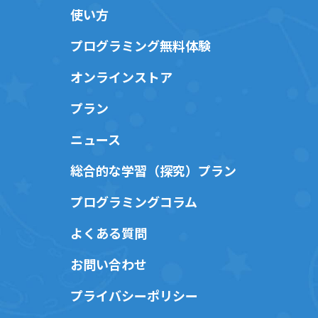
使い方
プログラミング無料体験
オンラインストア
プラン
ニュース
総合的な学習（探究）プラン
プログラミングコラム
よくある質問
お問い合わせ
プライバシーポリシー