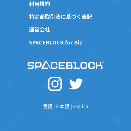
利用規約
特定商取引法に基づく表記
運営会社
SPACEBLOCK for Biz
言語
日本語
English