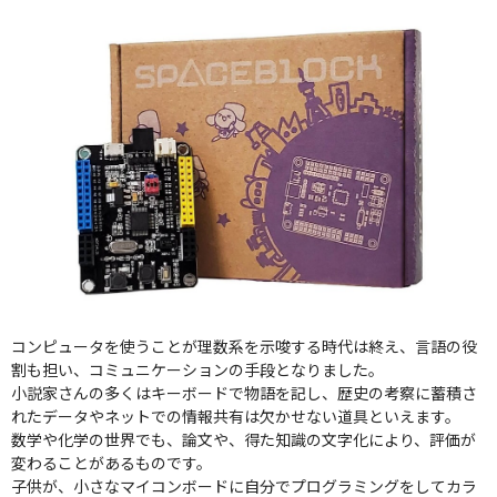
コンピュータを使うことが理数系を示唆する時代は終え、言語の役
割も担い、コミュニケーションの手段となりました。
小説家さんの多くはキーボードで物語を記し、歴史の考察に蓄積さ
れたデータやネットでの情報共有は欠かせない道具といえます。
数学や化学の世界でも、論文や、得た知識の文字化により、評価が
変わることがあるものです。
子供が、小さなマイコンボードに自分でプログラミングをしてカラ