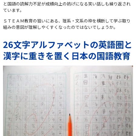
と国語の読解力不足が成績向上の妨げになる笑い話しも繰り返され
ています。
ＳＴＥＡＭ教育の狙いにある、理系・文系の枠を横断して学ぶ取り
組みの意図が理解しやくすくなったのではないでしょうか。
26文字アルファベットの英語圏と
漢字に重きを置く日本の国語教育