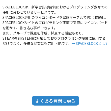
SPACEBLOCKは、新学習指導要領におけるプログラミング教育での
使用に合わせているサービスです。
SPACEBLOCK専用のマイコンボードをUSBケーブルでPCに接続し、
SPACEBLOCKサイトのプログラミング画面で実際にマイコンボード
を動かす、書き込む事ができます。
また、グループで課題を作成、採点する機能もあり、
STEAM教育(STEM)に対応しておりプログラミング授業に使用する
だけでなく、多様な授業にも応用可能です。
→ SPACEBLOCKとは？
よくある質問に戻る