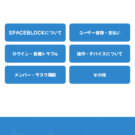
SPACEBLOCKについて
ユーザー登録・支払い
ログイン・各種トラブル
操作・デバイスについて
メンバー・タスク機能
その他