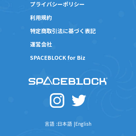
プライバシーポリシー
利用規約
特定商取引法に基づく表記
運営会社
SPACEBLOCK for Biz
言語
日本語
English