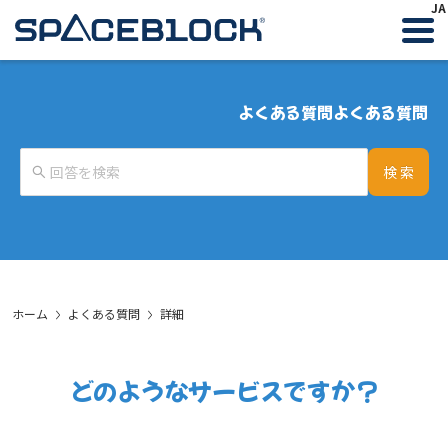
JA
よくある質問
よくある質問
検 索
ホーム
よくある質問
詳細
どのようなサービスですか？