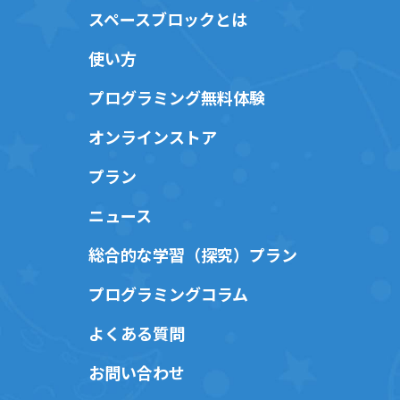
スペースブロックとは
使い方
プログラミング無料体験
オンラインストア
プラン
ニュース
総合的な学習（探究）プラン
プログラミングコラム
よくある質問
お問い合わせ