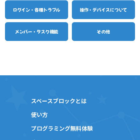
ログイン・各種トラブル
操作・デバイスについて
メンバー・タスク機能
その他
スペースブロックとは
使い方
プログラミング無料体験