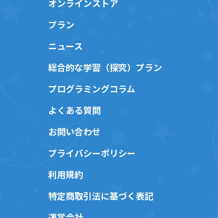
オンラインストア
プラン
ニュース
総合的な学習（探究）プラン
プログラミングコラム
よくある質問
お問い合わせ
プライバシーポリシー
利用規約
特定商取引法に基づく表記
運営会社