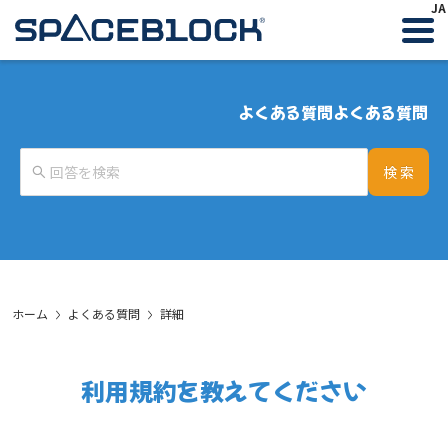
JA
よくある質問
よくある質問
検 索
ホーム
よくある質問
詳細
利用規約を教えてください