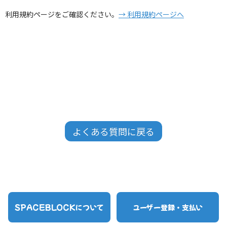
利用規約ページをご確認ください。
→ 利用規約ページへ
よくある質問に戻る
SPACEBLOCKについて
ユーザー登録・支払い