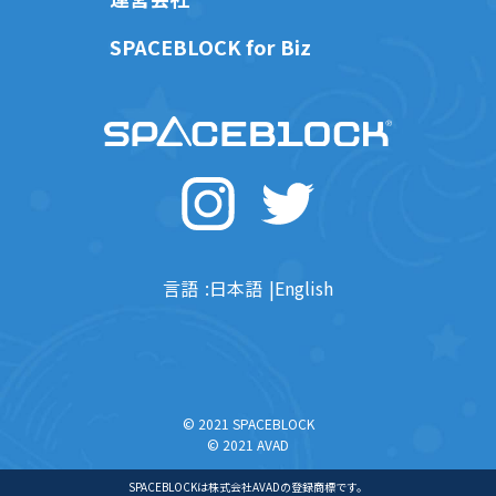
SPACEBLOCK for Biz
言語
日本語
English
© 2021 SPACEBLOCK
© 2021 AVAD
SPACEBLOCKは株式会社AVADの登録商標です。