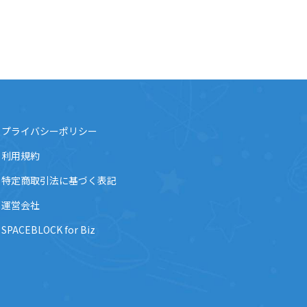
プライバシーポリシー
利用規約
特定商取引法に基づく表記
運営会社
SPACEBLOCK for Biz