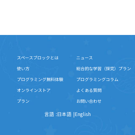
スペースブロックとは
ニュース
使い方
総合的な学習（探究）プラン
プログラミング無料体験
プログラミングコラム
オンラインストア
よくある質問
プラン
お問い合わせ
言語
日本語
English