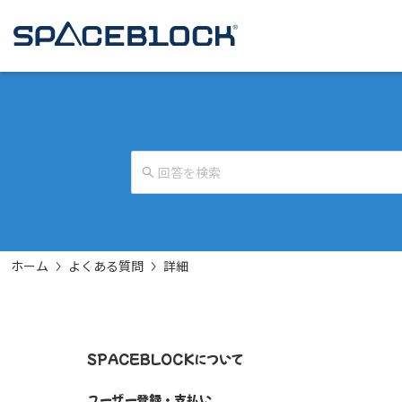
ホーム
よくある質問
詳細
SPACEBLOCKについて
ユーザー登録・支払い