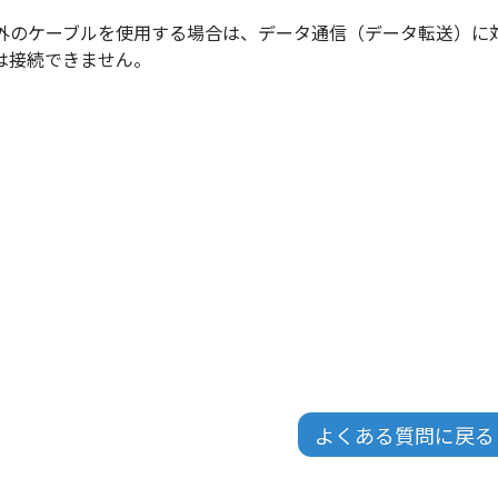
外のケーブルを使用する場合は、データ通信（データ転送）に
は接続できません。
よくある質問に戻る