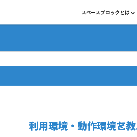
スペースブロックとは
利用環境・動作環境を教