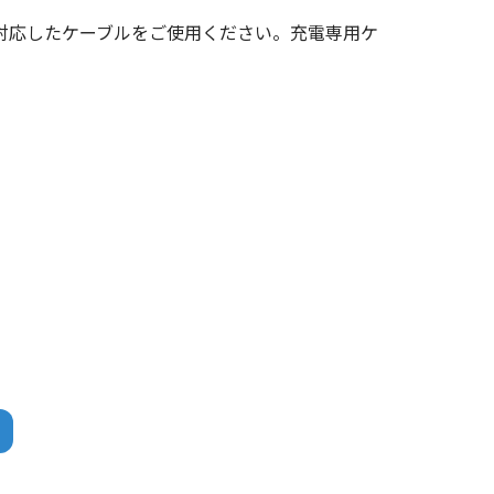
対応したケーブルをご使用ください。充電専用ケ