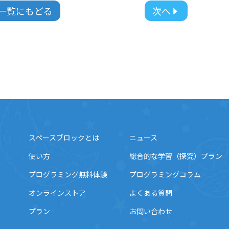
一覧にもどる
次へ
スペースブロックとは
ニュース
使い方
総合的な学習（探究）プラン
プログラミング無料体験
プログラミングコラム
オンラインストア
よくある質問
プラン
お問い合わせ