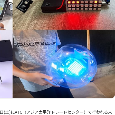
月28日(土)にATC（アジア太平洋トレードセンター）で行われる未