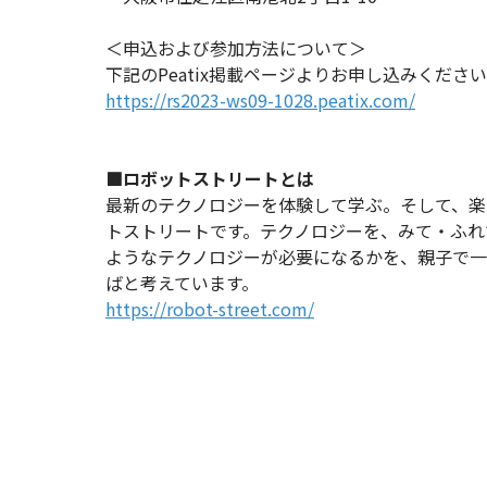
＜申込および参加方法について＞
下記のPeatix掲載ページよりお申し込みくださ
https://rs2023-ws09-1028.peatix.com/
■ロボットストリートとは
最新のテクノロジーを体験して学ぶ。そして、
トストリートです。テクノロジーを、みて・ふれ
ようなテクノロジーが必要になるかを、親子で
ばと考えています。
https://robot-street.com/