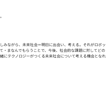
い。
楽しみながら、未来社会＝明日に出会い、考える。それがロボッ
て・まなんでもらうことで、今後、社会的な課題に対してどの
一緒にテクノロジーがつくる未来社会について考える機会となれ