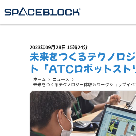
2023年09月28日 15時24分
未来をつくるテクノロジ
ト「ATCロボットスト
ホーム
ニュース
未来をつくるテクノロジー体験＆ワークショップイベン