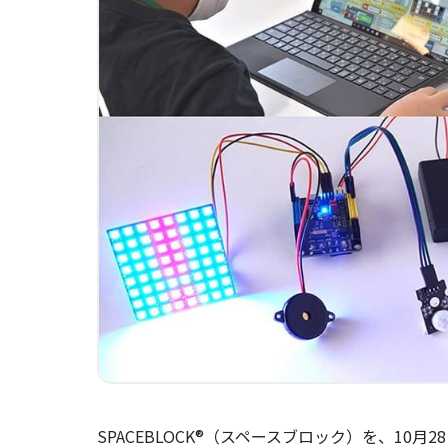
SPACEBLOCK®（スペースブロック）を、10