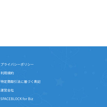
プライバシーポリシー
利用規約
特定商取引法に基づく表記
運営会社
SPACEBLOCK for Biz