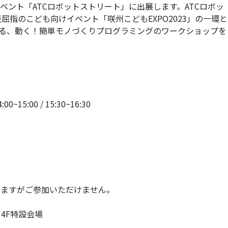
ント「ATCロボットストリート」に出展します。ATCロボッ
屈指のこども向けイベント「咲州こどもEXPO2023」の一環と
る、動く！簡単モノづくりプログラミングのワークショップを
0~15:00 / 15:30~16:30
ますがご参加いただけません。
4F特設会場