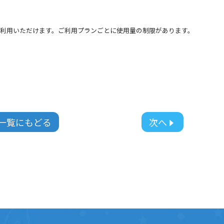
上でご利用いただけます。ご利用プランごとに使用量の制限があります。
一覧にもどる
次へ