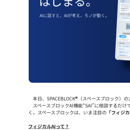
本日、SPACEBLOCK®（スペースブロック
スペースブロックAI機能“SAI”に相談するだ
く。スペースブロックは、いま注目の
「フィジカ
フィジカルAIって？