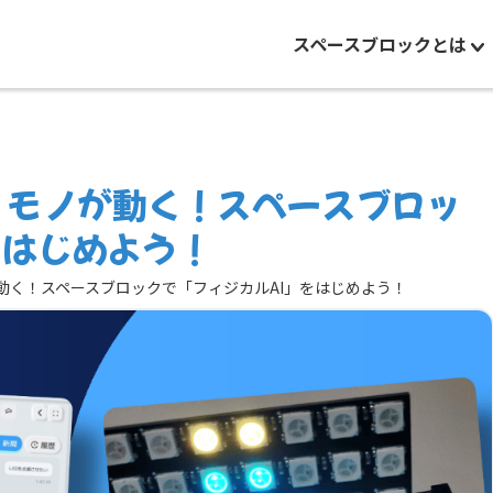
スペースブロックとは
え、モノが動く！スペースブロッ
をはじめよう！
が動く！スペースブロックで「フィジカルAI」をはじめよう！