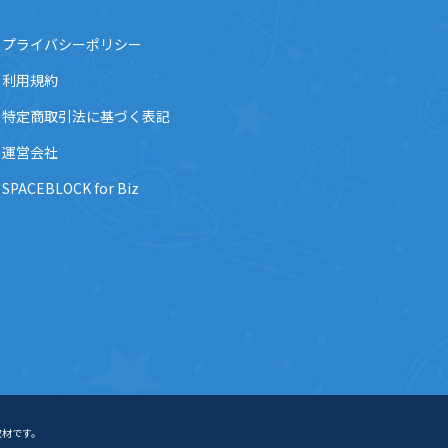
プライバシーポリシー
利用規約
特定商取引法に基づく表記
運営会社
SPACEBLOCK for Biz
教材です。