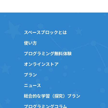
スペースブロックとは
使い方
プログラミング無料体験
オンラインストア
プラン
ニュース
総合的な学習（探究）プラン
プログラミングコラム