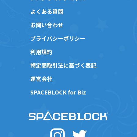
よくある質問
お問い合わせ
プライバシーポリシー
利用規約
特定商取引法に基づく表記
運営会社
SPACEBLOCK for Biz