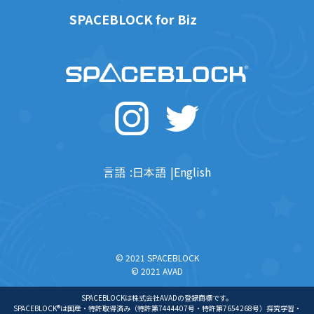
SPACEBLOCK for Biz
言語
日本語
English
© 2021 SPACEBLOCK
© 2021 AVAD
SPACEBLOCKは株式会社AVADの登録商標です。
SPACEBLOCK®は国産・特許取得済み（特許第7444407号・特許第7654268号）探究学習・