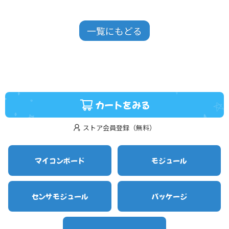
一覧にもどる
カートをみる
ストア会員登録（無料）
マイコンボード
モジュール
センサモジュール
パッケージ