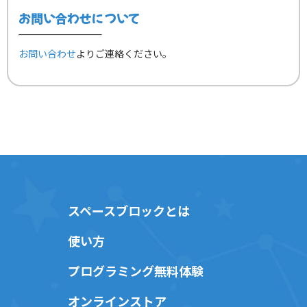
お問い合わせについて
お問い合わせ
よりご連絡ください。
スペースブロックとは
使い方
プログラミング無料体験
オンラインストア