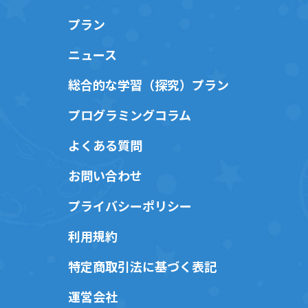
プラン
ニュース
総合的な学習（探究）プラン
プログラミングコラム
よくある質問
お問い合わせ
プライバシーポリシー
利用規約
特定商取引法に基づく表記
運営会社