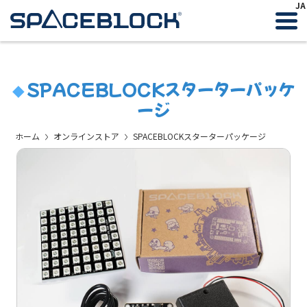
JA
SPACEBLOCKスターターパッケ
◆
ージ
ホーム
オンラインストア
SPACEBLOCKスターターパッケージ