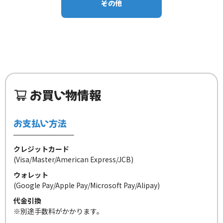
その他
お買い物情報
お支払い方法
クレジットカード
(Visa/Master/American Express/JCB)
ウォレット
(Google Pay/Apple Pay/Microsoft Pay/Alipay)
代金引換
※別途手数料がかかります。