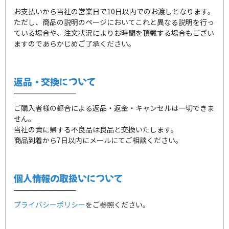
お支払いから当社の営業日で10日以内でのお渡しとなります。
ただし、商品の説明のページにおいてこれと異なる説明を行っ
ている場合や、注文状況によりお時間を頂戴する場合もござい
ますのであらかじめご了承ください。
返品・交換について
ご購入者様の都合による返品・返金・キャンセルは一切できま
せん。
当社の責に帰する不良品は良品と交換いたします。
商品到着から7日以内にメールにてご相談ください。
個人情報の取扱いについて
プライバシーポリシー
をご参照ください。