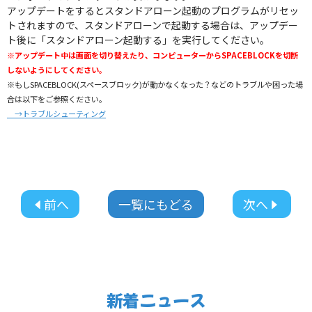
アップデートをするとスタンドアローン起動のプログラムがリセッ
トされますので、スタンドアローンで起動する場合は、アップデー
ト後に「スタンドアローン起動する」を実行してください。
※アップデート中は画面を切り替えたり、コンピューターからSPACEBLOCKを切断
しないようにしてください。
※もしSPACEBLOCK(スペースブロック)が動かなくなった？などのトラブルや困った場
合は以下をご参照ください。
→トラブルシューティング
前へ
一覧にもどる
次へ
新着ニュース