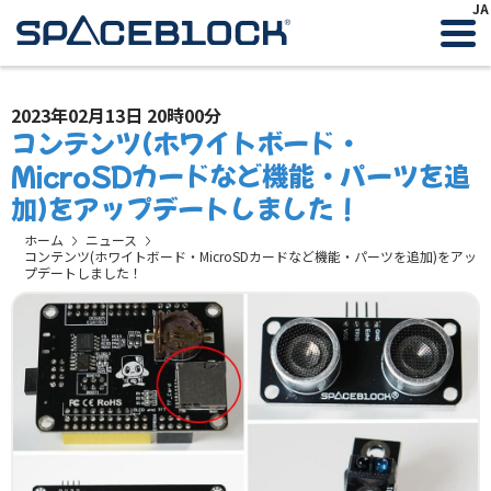
JA
2023年02月13日 20時00分
コンテンツ(ホワイトボード・
MicroSDカードなど機能・パーツを追
加)をアップデートしました！
ホーム
ニュース
コンテンツ(ホワイトボード・MicroSDカードなど機能・パーツを追加)をアッ
プデートしました！