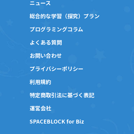
ニュース
総合的な学習（探究）プラン
プログラミングコラム
よくある質問
お問い合わせ
プライバシーポリシー
利用規約
特定商取引法に基づく表記
運営会社
SPACEBLOCK for Biz