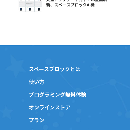
新、スペースブロックAI機
能"SAI"が使えるようになりました
スペースブロックとは
使い方
プログラミング無料体験
オンラインストア
プラン