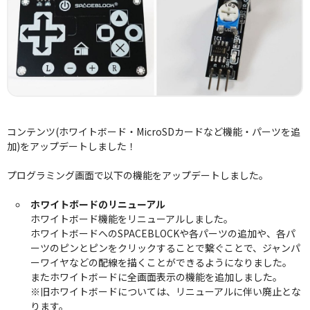
コンテンツ(ホワイトボード・MicroSDカードなど機能・パーツを追
加)をアップデートしました！
プログラミング画面で以下の機能をアップデートしました。
ホワイトボードのリニューアル
ホワイトボード機能をリニューアルしました。
ホワイトボードへのSPACEBLOCKや各パーツの追加や、各パ
ーツのピンとピンをクリックすることで繋ぐことで、ジャンパ
ーワイヤなどの配線を描くことができるようになりました。
またホワイトボードに全画面表示の機能を追加しました。
※旧ホワイトボードについては、リニューアルに伴い廃止とな
ります。