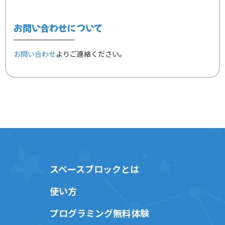
お問い合わせについて
お問い合わせ
よりご連絡ください。
スペースブロックとは
使い方
プログラミング無料体験