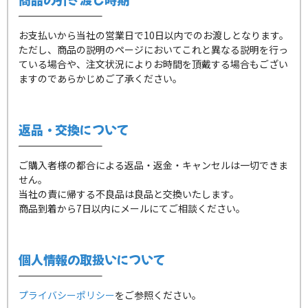
お支払いから当社の営業日で10日以内でのお渡しとなります。
ただし、商品の説明のページにおいてこれと異なる説明を行っ
ている場合や、注文状況によりお時間を頂戴する場合もござい
ますのであらかじめご了承ください。
返品・交換について
ご購入者様の都合による返品・返金・キャンセルは一切できま
せん。
当社の責に帰する不良品は良品と交換いたします。
商品到着から7日以内にメールにてご相談ください。
個人情報の取扱いについて
プライバシーポリシー
をご参照ください。