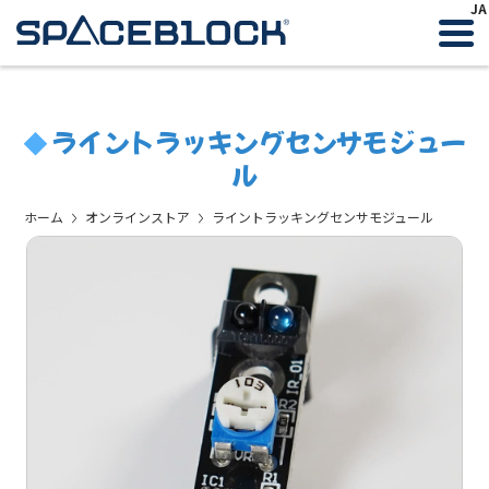
JA
ライントラッキングセンサモジュー
◆
ル
ホーム
オンラインストア
ライントラッキングセンサモジュール