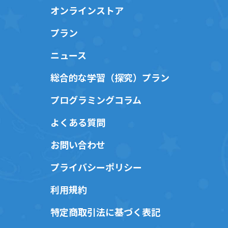
オンラインストア
プラン
ニュース
総合的な学習（探究）プラン
プログラミングコラム
よくある質問
お問い合わせ
プライバシーポリシー
利用規約
特定商取引法に基づく表記