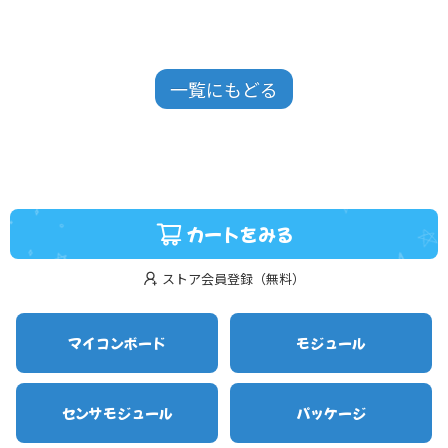
一覧にもどる
カートをみる
ストア会員登録（無料）
マイコンボード
モジュール
センサモジュール
パッケージ