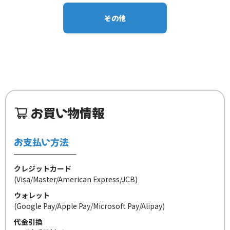
その他
お買い物情報
お支払い方法
クレジットカード
(Visa/Master/American Express/JCB)
ウォレット
(Google Pay/Apple Pay/Microsoft Pay/Alipay)
代金引換