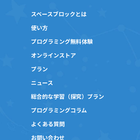
スペースブロックとは
使い方
プログラミング無料体験
オンラインストア
プラン
ニュース
総合的な学習（探究）プラン
プログラミングコラム
よくある質問
お問い合わせ