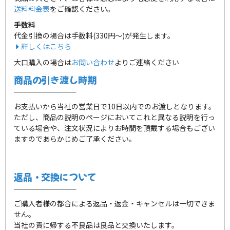
送料料金表
をご確認ください。
手数料
代金引換の場合は手数料(330円～)が発生します。
詳しくはこちら
大口購入の場合は
お問い合わせ
よりご連絡ください
商品の引き渡し時期
お支払いから当社の営業日で10日以内でのお渡しとなります。
ただし、商品の説明のページにおいてこれと異なる説明を行っ
ている場合や、注文状況によりお時間を頂戴する場合もござい
ますのであらかじめご了承ください。
返品・交換について
ご購入者様の都合による返品・返金・キャンセルは一切できま
せん。
当社の責に帰する不良品は良品と交換いたします。