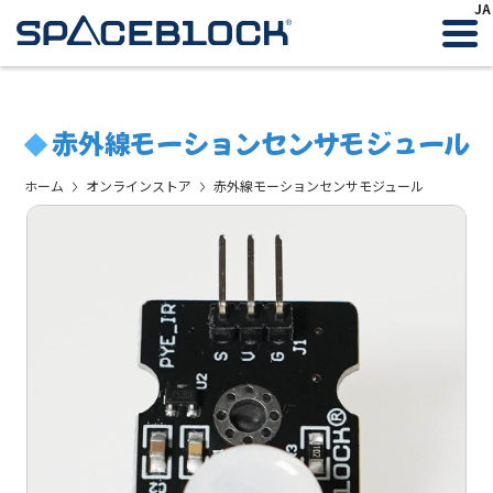
JA
赤外線モーションセンサモジュール
◆
ホーム
オンラインストア
赤外線モーションセンサモジュール