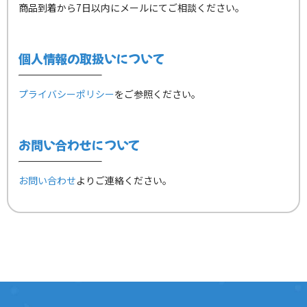
商品到着から7日以内にメールにてご相談ください。
個人情報の取扱いについて
プライバシーポリシー
をご参照ください。
お問い合わせについて
お問い合わせ
よりご連絡ください。