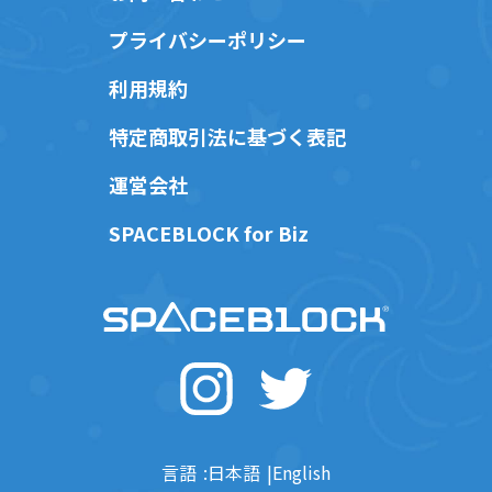
プライバシーポリシー
利用規約
特定商取引法に基づく表記
運営会社
SPACEBLOCK for Biz
言語
日本語
English