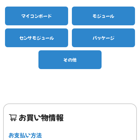
マイコンボード
モジュール
センサモジュール
パッケージ
その他
お買い物情報
お支払い方法