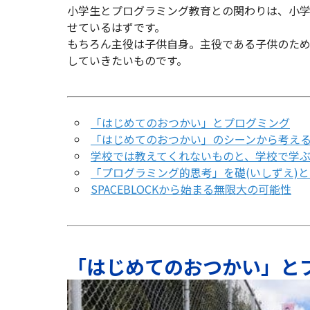
小学生とプログラミング教育との関わりは、小学
せているはずです。
もちろん主役は子供自身。主役である子供のた
していきたいものです。
「はじめてのおつかい」とプログミング
「はじめてのおつかい」のシーンから考え
学校では教えてくれないものと、学校で学
「プログラミング的思考」を礎(いしずえ)
SPACEBLOCKから始まる無限大の可能性
「はじめてのおつかい」と