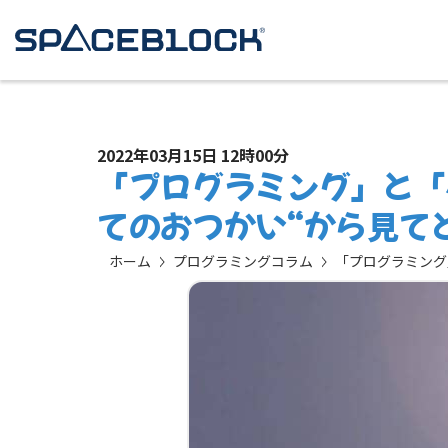
2022年03月15日 12時00分
「プログラミング」と「
てのおつかい“から見て
ホーム
プログラミングコラム
「プログラミング