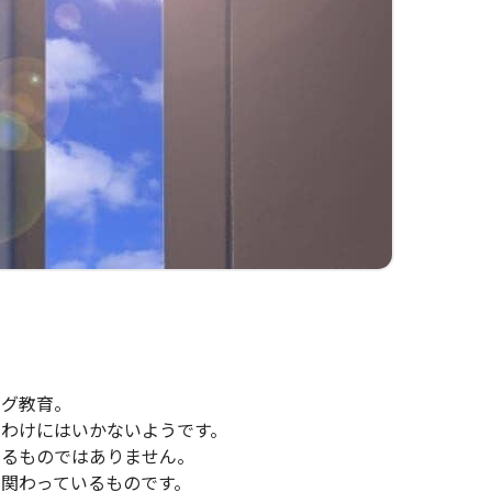
ング教育。
わけにはいかないようです。
えるものではありません。
関わっているものです。