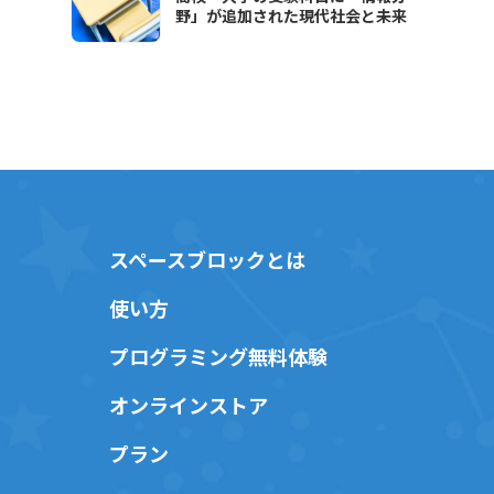
野」が追加された現代社会と未来
スペースブロックとは
使い方
プログラミング無料体験
オンラインストア
プラン