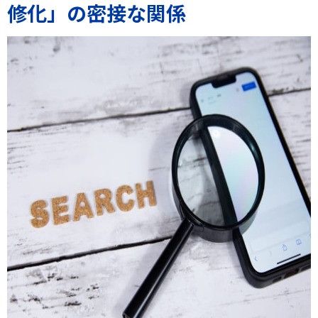
修化」の密接な関係