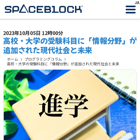
JA
2023年10月05日 12時00分
高校・大学の受験科目に「情報分野」が
追加された現代社会と未来
ホーム
プログラミングコラム
高校・大学の受験科目に「情報分野」が追加された現代社会と未来