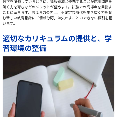
数学を履修しているときに、情報領域と連携することが応用問題を
解く力を育むなどのメリットが望めます。試験での高得点を目指す
ことに留まらず、考える力の向上、不確定な時代を生き抜く力を育
む新しい教育指針に「情報分野」は欠かすことのできない役割を担
います。
適切なカリキュラムの提供と、学
習環境の整備