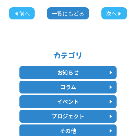
前へ
一覧にもどる
次へ
カテゴリ
お知らせ
コラム
イベント
プロジェクト
その他