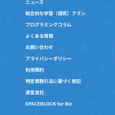
ニュース
総合的な学習（探究）プラン
プログラミングコラム
よくある質問
お問い合わせ
プライバシーポリシー
利用規約
特定商取引法に基づく表記
運営会社
SPACEBLOCK for Biz