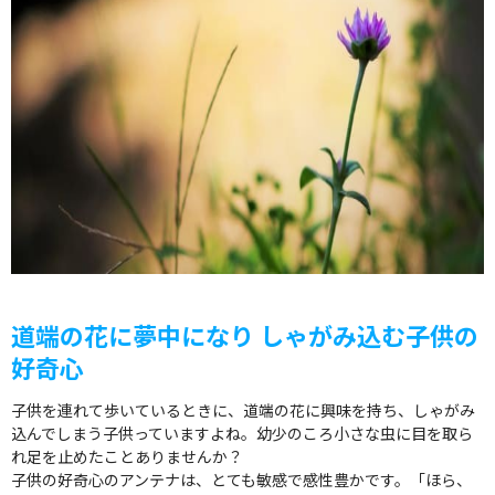
道端の花に夢中になり しゃがみ込む子供の
好奇心
子供を連れて歩いているときに、道端の花に興味を持ち、しゃがみ
込んでしまう子供っていますよね。幼少のころ小さな虫に目を取ら
れ足を止めたことありませんか？
子供の好奇心のアンテナは、とても敏感で感性豊かです。「ほら、