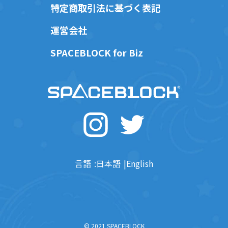
特定商取引法に基づく表記
運営会社
SPACEBLOCK for Biz
言語
日本語
English
© 2021 SPACEBLOCK