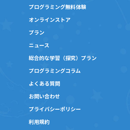
プログラミング無料体験
オンラインストア
プラン
ニュース
総合的な学習（探究）プラン
プログラミングコラム
よくある質問
お問い合わせ
プライバシーポリシー
利用規約