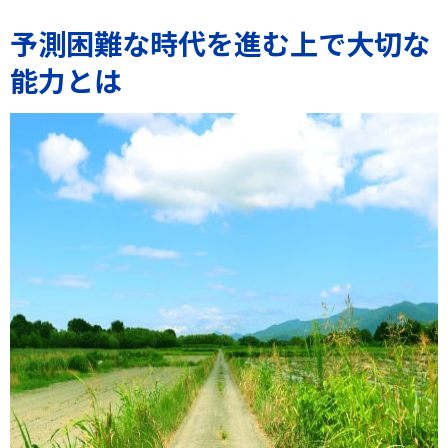
予測困難な時代を進む上で大切な
能力とは