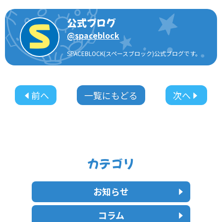
公式ブログ
@
spaceblock
SPACEBLOCK(スペースブロック)公式ブログです。
前へ
一覧にもどる
次へ
カテゴリ
お知らせ
コラム