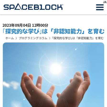
JA
2023年09月04日 12時00分
｢探究的な学び｣は「非認知能力」を育む
ホーム
プログラミングコラム
｢探究的な学び｣は「非認知能力」を育む