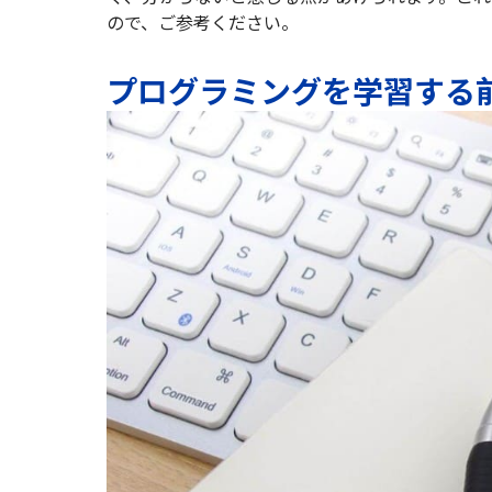
ので、ご参考ください。
プログラミングを学習する