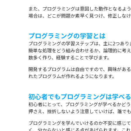
また、プログラミングは意図した動作となるよ
場合は、どこが問題か素早く見つけ、修正しなけ
プログラミングの学習とは
プログラミングの学習ステップは、主に2つあり
簡単な処理をどう組み合わせるか、論理的に考え
数多く作り、経験することで学びます。
開発するプログラムは自由ですので、興味がある
れたプログラムが作れるようになります。
初心者でもプログラミングは学べ
初心者にとって、プログラミングが学べるかどう
押さえ、挫折しないよう注意していけば、誰でも
プログラミングを学んでいけるのか不安に感じ
く、分からないと感じる点があげられます。こ