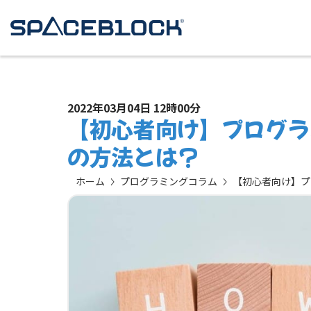
2022年03月04日 12時00分
【初心者向け】プログラ
の方法とは？
ホーム
プログラミングコラム
【初心者向け】プ