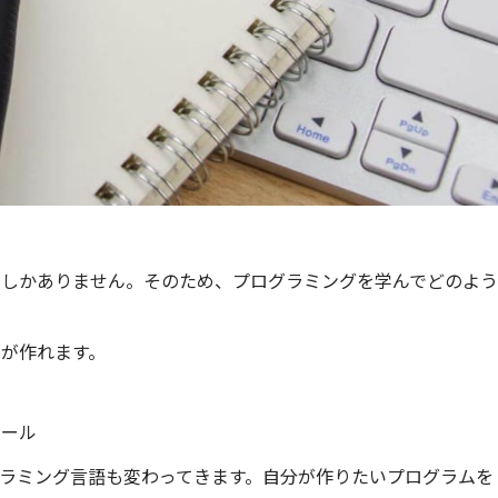
でしかありません。そのため、プログラミングを学んでどのよう
が作れます。
ト
ツール
ラミング言語も変わってきます。自分が作りたいプログラムを