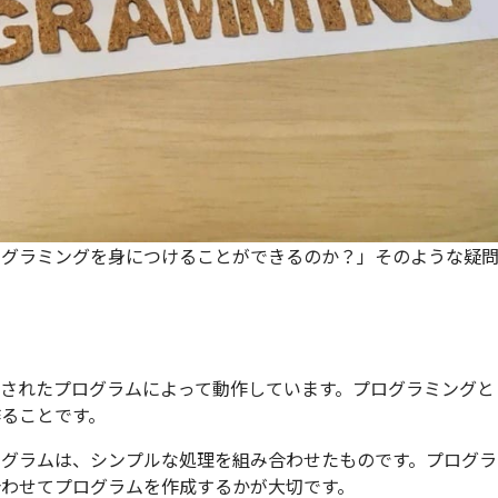
ログラミングを身につけることができるのか？」そのような疑
されたプログラムによって動作しています。プログラミングと
ることです。
ログラムは、シンプルな処理を組み合わせたものです。プログラ
わせてプログラムを作成するかが大切です。