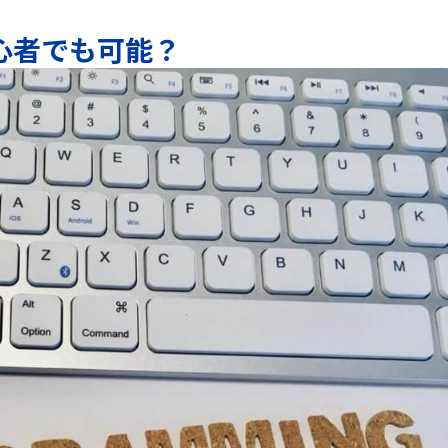
心者でも可能？