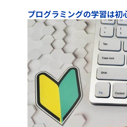
プログラミングの学習は初