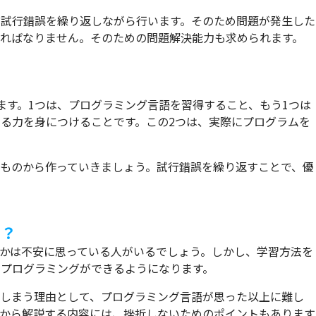
う試行錯誤を繰り返しながら行います。そのため問題が発生した
ればなりません。そのための問題解決能力も求められます。
ます。1つは、プログラミング言語を習得すること、もう1つは
る力を身につけることです。この2つは、実際にプログラムを
ものから作っていきましょう。試行錯誤を繰り返すことで、優
る？
かは不安に思っている人がいるでしょう。しかし、学習方法を
プログラミングができるようになります。
てしまう理由として、プログラミング言語が思った以上に難し
れから解説する内容には、挫折しないためのポイントもあります