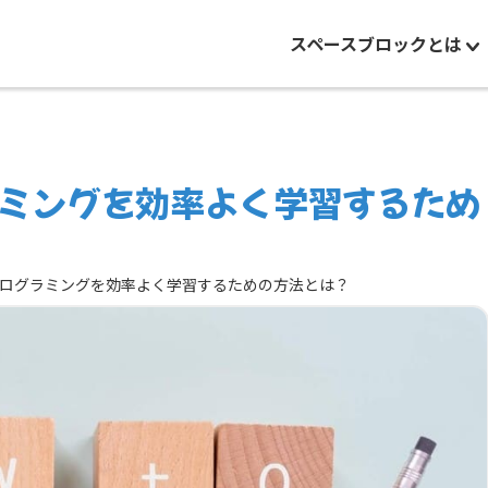
スペースブロックとは
ミングを効率よく学習するため
ログラミングを効率よく学習するための方法とは？