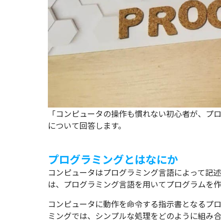
「コンピュータの操作も慣れない初心者が、プ
について回答します。
プログラミングとはなにか
コンピュータはプログラミング言語によって記述
は、プログラミング言語を用いてプログラムを作
コンピュータに動作を命令する指示書となるプ
ミングでは、シンプルな処理をどのように組み合