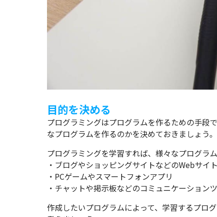
目的を決める
プログラミングはプログラムを作るための手段
なプログラムを作るのかを決めておきましょう。
プログラミングを学習すれば、様々なプログラム
・ブログやショッピングサイトなどのWebサイ
・PCゲームやスマートフォンアプリ
・チャットや掲示板などのコミュニケーション
作成したいプログラムによって、学習するプログ