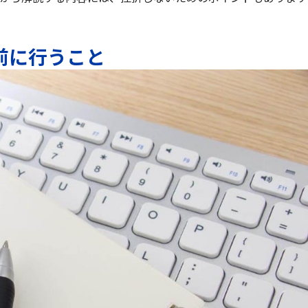
前に行うこと