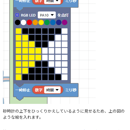
砂時計の上下をひっくりかえしているように見せるため、上の図の
ような絵を入れます。