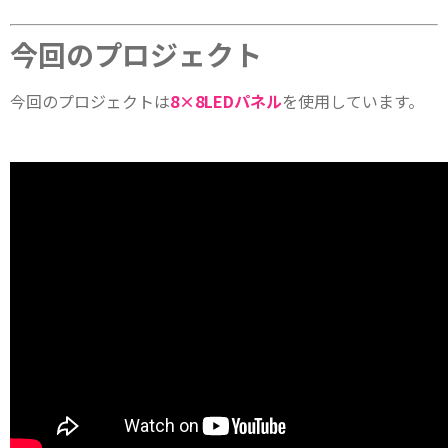
今回のプロジェクト
今回のプロジェクトは
8×8LEDパネル
を使用しています。