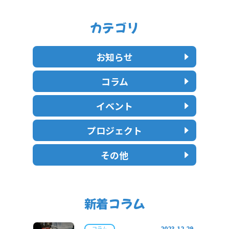
カテゴリ
お知らせ
コラム
イベント
プロジェクト
その他
新着コラム
2023.12.29
コラム