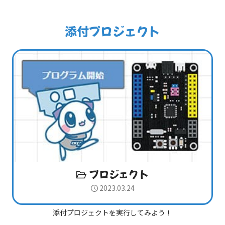
添付プロジェクト
プロジェクト
2023.03.24
添付プロジェクトを実行してみよう！