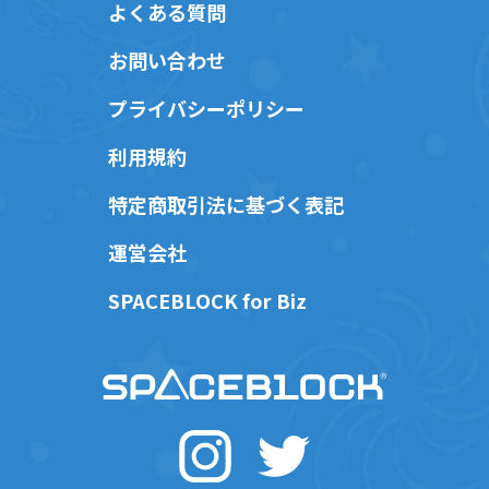
よくある質問
お問い合わせ
プライバシーポリシー
利用規約
特定商取引法に基づく表記
運営会社
SPACEBLOCK for Biz