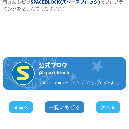
皆さんもぜひ
SPACEBLOCK(スペースブロック)
でプログラ
ミングを楽しんでください!😊
公式ブログ
@
spaceblock
SPACEBLOCK(スペースブロック)公式ブログです。
前へ
一覧にもどる
次へ