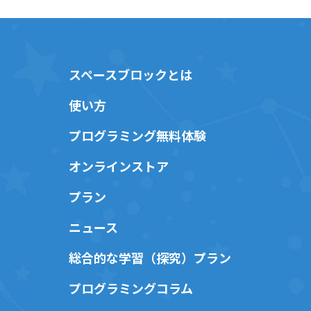
スペースブロックとは
使い方
プログラミング無料体験
オンラインストア
プラン
ニュース
総合的な学習（探究）プラン
プログラミングコラム