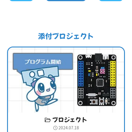
添付プロジェクト
プロジェクト
2024.07.18