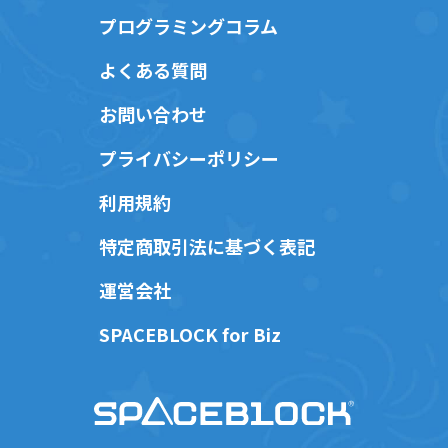
プログラミングコラム
よくある質問
お問い合わせ
プライバシーポリシー
利用規約
特定商取引法に基づく表記
運営会社
SPACEBLOCK for Biz