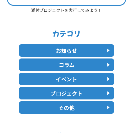
添付プロジェクトを実行してみよう！
カテゴリ
お知らせ
コラム
イベント
プロジェクト
その他