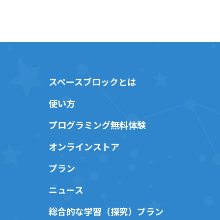
スペースブロックとは
使い方
プログラミング無料体験
オンラインストア
プラン
ニュース
総合的な学習（探究）プラン