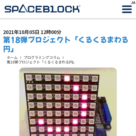
JA
2021年10月05日 12時00分
第18弾プロジェクト「くるくるまわる
円」
ホーム
プログラミングコラム
第18弾プロジェクト「くるくるまわる円」