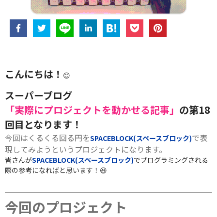
こんにちは！
😊
スーパーブログ
「実際にプロジェクトを動かせる記事」
の第18
回目となります！
今回はくるくる回る円を
で表
SPACEBLOCK(スペースブロック)
現してみようというプロジェクトになります。
皆さんが
SPACEBLOCK(スペースブロック)
でプログラミングされる
際の参考になればと思います！😆
今回のプロジェクト