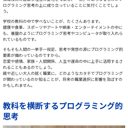
ログラミング思考の上に成り立っていることに気付くことでしょ
う。
学校の教科の中で学べないことが、たくさんあります。
健康や食事、スポーツやアートや娯楽・エンターテイメントの中に
も、基盤のようにプログラミング思考やコンピュータが取り入れら
れているものです。
そもそも人間の一挙手一投足、思考や発想の源にプログラミング的
要素が備わっているのですから。
恋愛や感情、家族・人間関係、人生や運命の中に上手に活用するさ
れることもあるのでしょう。
親や近しい大人の就く職業に、どのようなカタチでプログラミング
が関わっているのか知ることが、将来の職業選択に影響を及ぼすの
かもしれません。
教科を横断するプログラミング的
思考