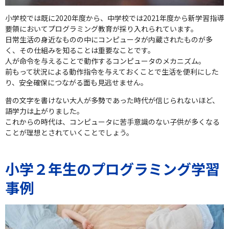
小学校では既に2020年度から、中学校では2021年度から新学習指導
要領においてプログラミング教育が採り入れられています。
日常生活の身近なものの中にコンピュータが内蔵されたものが多
く、その仕組みを知ることは重要なことです。
人が命令を与えることで動作するコンピュータのメカニズム。
前もって状況による動作指令を与えておくことで生活を便利にした
り、安全確保につながる面も見逃せません。
昔の文字を書けない大人が多勢であった時代が信じられないほど、
語学力は上がりました。
これからの時代は、コンピュータに苦手意識のない子供が多くなる
ことが理想とされていくことでしょう。
小学２年生のプログラミング学習
事例