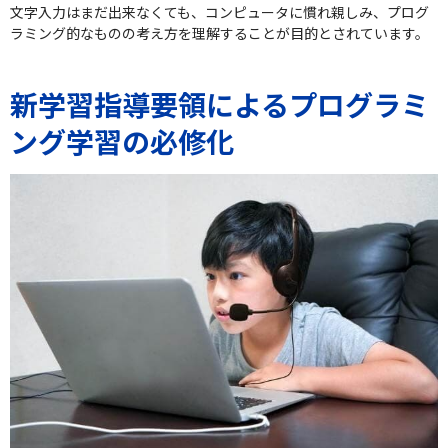
文字入力はまだ出来なくても、コンピュータに慣れ親しみ、プログ
ラミング的なものの考え方を理解することが目的とされています。
新学習指導要領によるプログラミ
ング学習の必修化