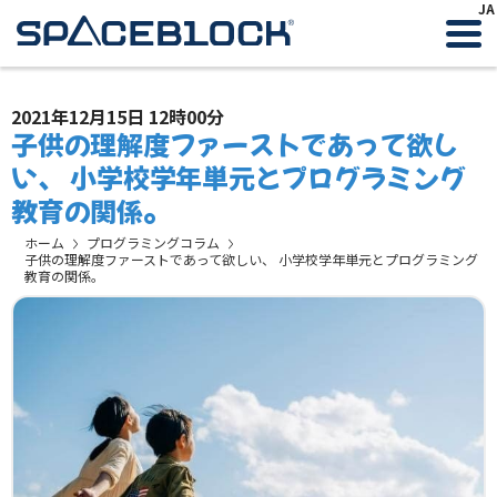
JA
2021年12月15日 12時00分
子供の理解度ファーストであって欲し
い、 小学校学年単元とプログラミング
教育の関係。
ホーム
プログラミングコラム
子供の理解度ファーストであって欲しい、 小学校学年単元とプログラミング
教育の関係。