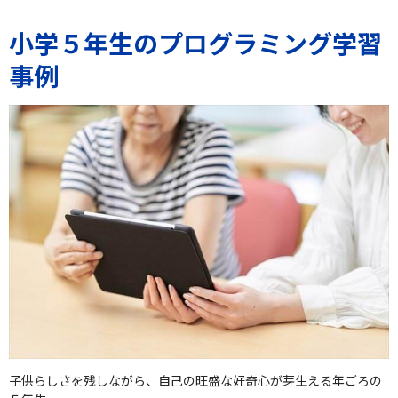
小学５年生のプログラミング学習
事例
子供らしさを残しながら、自己の旺盛な好奇心が芽生える年ごろの