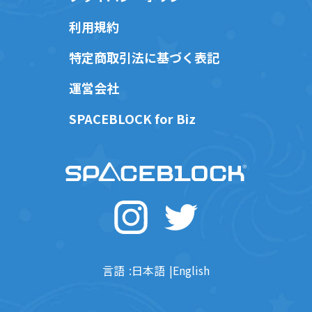
利用規約
特定商取引法に基づく表記
運営会社
SPACEBLOCK for Biz
言語
日本語
English