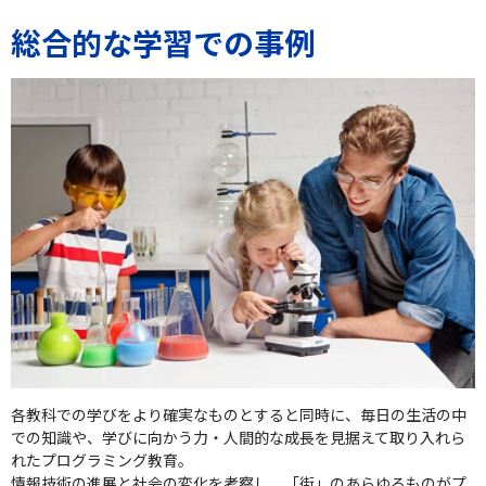
総合的な学習での事例
各教科での学びをより確実なものとすると同時に、毎日の生活の中
での知識や、学びに向かう力・人間的な成長を見据えて取り入れら
れたプログラミング教育。
情報技術の進展と社会の変化を考察し、「街」のあらゆるものがプ