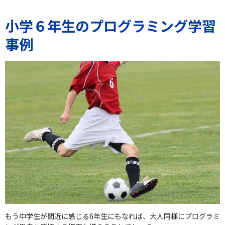
小学６年生のプログラミング学習
事例
もう中学生が間近に感じる6年生にもなれば、大人同様にプログラミ