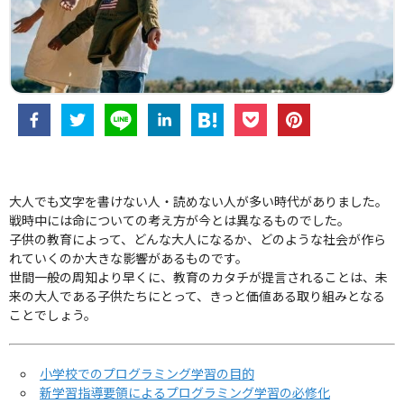
大人でも文字を書けない人・読めない人が多い時代がありました。
戦時中には命についての考え方が今とは異なるものでした。
子供の教育によって、どんな大人になるか、どのような社会が作ら
れていくのか大きな影響があるものです。
世間一般の周知より早くに、教育のカタチが提言されることは、未
来の大人である子供たちにとって、きっと価値ある取り組みとなる
ことでしょう。
小学校でのプログラミング学習の目的
新学習指導要領によるプログラミング学習の必修化