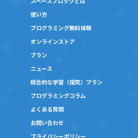
スペースブロックとは
使い方
プログラミング無料体験
オンラインストア
プラン
ニュース
総合的な学習（探究）プラン
プログラミングコラム
よくある質問
お問い合わせ
プライバシーポリシー