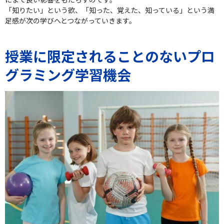
「知りたい」という欲、「知った、覚えた、知っている」という満
足感が次の学びへとつながっていきます。
授業に限定されることのないプロ
グラミング学習機会