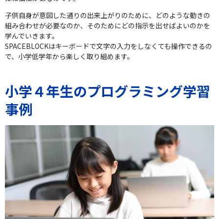
子供自身が意図した通りの出来上がりのために、どのような動きの
組み合わせが必要なのか、そのためにどの指示を出せばよいのかを
学んでいきます。
SPACEBLOCKはキーボードで文字の入力をしなくても操作できるの
で、小学低学年から楽しく取り組めます。
小学４年生のプログラミング学習
事例