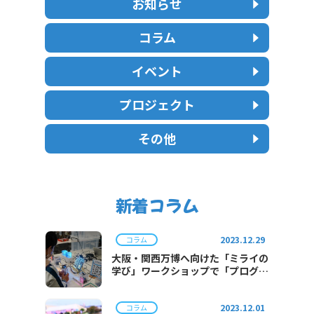
お知らせ
コラム
イベント
プロジェクト
その他
新着コラム
2023.12.29
コラム
大阪・関西万博へ向けた「ミライの
学び」ワークショップで「プログラ
ミング体験」を実施
2023.12.01
コラム