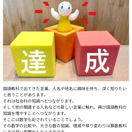
国語教科で出てきた言葉、人名や地名に興味を持ち、深く知りたい
と思うことがあります。
それは社会科の知識へとつながります。
そして他の関連する人名などの新しい言葉に触れ、再び国語教科の
知識を増やすことへつながります。
そこには数字も記されていることでしょう。
その数字の比較や、大きな数の知識、増減や移り変わりは算数教科
にまで良い影響をもたらすのです。